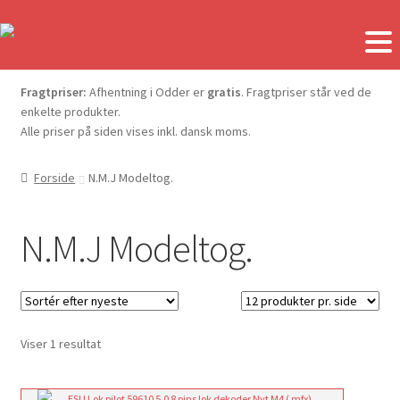
Fragtpriser:
Afhentning i Odder er
gratis
. Fragtpriser står ved de
enkelte produkter.
Alle priser på siden vises inkl. dansk moms.
Forside
N.M.J Modeltog.
N.M.J Modeltog.
Viser 1 resultat