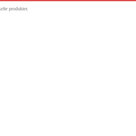
kelte produkter.