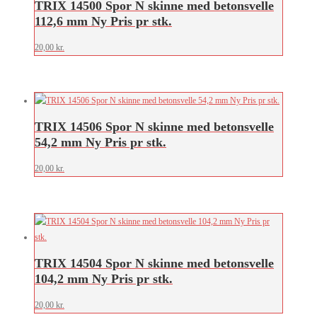
TRIX 14500 Spor N skinne med betonsvelle
112,6 mm Ny Pris pr stk.
20,00
kr.
TRIX 14506 Spor N skinne med betonsvelle
54,2 mm Ny Pris pr stk.
20,00
kr.
TRIX 14504 Spor N skinne med betonsvelle
104,2 mm Ny Pris pr stk.
20,00
kr.