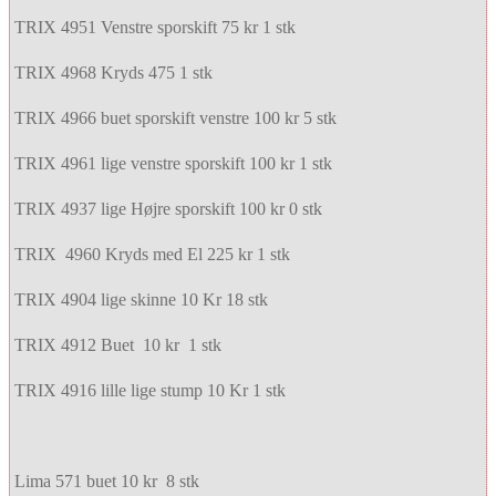
TRIX 4951 Venstre sporskift 75 kr 1 stk
TRIX 4968 Kryds 475 1 stk
TRIX 4966 buet sporskift venstre 100 kr 5 stk
TRIX 4961 lige venstre sporskift 100 kr 1 stk
TRIX 4937 lige Højre sporskift 100 kr 0 stk
TRIX 4960 Kryds med El 225 kr 1 stk
TRIX 4904 lige skinne 10 Kr 18 stk
TRIX 4912 Buet 10 kr 1 stk
TRIX 4916 lille lige stump 10 Kr 1 stk
Lima 571 buet 10 kr 8 stk