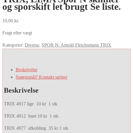
og sporskift let brugt Se liste.
10,00
kr.
Fragt efter vægt
Kategorier:
Diverse
,
SPOR N: Arnold Fleichsmann TRIX
Beskrivelse
Spørgsmål? Kontakt sælger
Beskrivelse
TRIX 4917 lige 10 kr 1 stk
TRIX 4912 buet 10 kr 1 stk
TRIX 4977 afkobling 35 kr 1 stk