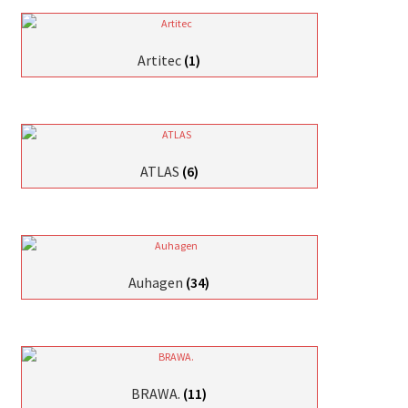
Artitec
(1)
ATLAS
(6)
Auhagen
(34)
BRAWA.
(11)