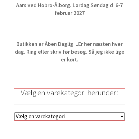
Aars ved Hobro-Ålborg. Lørdag Søndag d 6-7
februar 2027
Butikken er Åben Daglig ..Er her næsten hver
dag. Ring eller skriv før besøg. Så jeg ikke lige
er kørt.
Vælg en varekategori herunder: