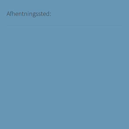
Afhentningssted: