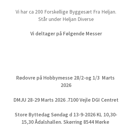
Vi har ca 200 Forskellige Byggesæt Fra Heljan.
Står under Heljan Diverse
Vi deltager på Følgende Messer
Rødovre på Hobbymesse 28/2-og 1/3 Marts
2026
DMJU 28-29 Marts 2026 .7100 Vejle DGI Centret
Store Byttedag Søndag d 13-9-2026 KL 10,30-
15,30 Ådalshallen. Skørring 8544 Mørke