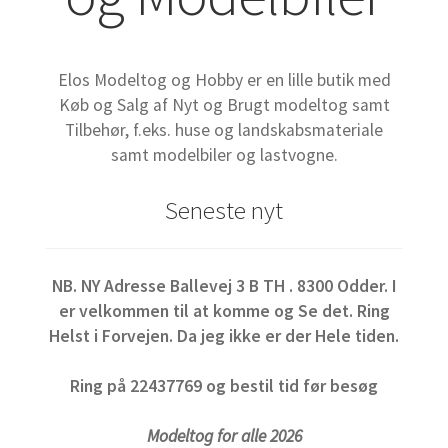
Elos Modeltog og Hobby er en lille butik med
Køb og Salg af Nyt og Brugt modeltog samt
Tilbehør, f.eks. huse og landskabsmateriale
samt modelbiler og lastvogne.
Seneste nyt
NB. NY Adresse Ballevej 3 B TH . 8300 Odder. I
er velkommen til at komme og Se det. Ring
Helst i Forvejen. Da jeg ikke er der Hele tiden.
Ring på 22437769 og bestil tid før besøg
Modeltog for alle 2026