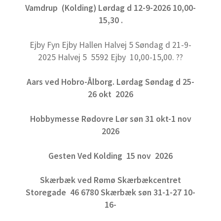
Vamdrup (Kolding) Lørdag d 12-9-2026 10,00-
15,30 .
Ejby Fyn Ejby Hallen Halvej 5 Søndag d 21-9-
2025 Halvej 5 5592 Ejby 10,00-15,00. ??
Aars ved Hobro-Ålborg. Lørdag Søndag d 25-
26 okt 2026
Hobbymesse Rødovre Lør søn 31 okt-1 nov
2026
Gesten Ved Kolding 15 nov 2026
Skærbæk ved Rømø Skærbækcentret
Storegade 46 6780 Skærbæk søn 31
-1-27 10-
16-