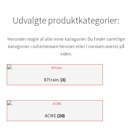
Udvalgte produktkategorier:
Herunder nogle af alle mine kategorier. Du finder samtlige
kategorier i rullemenuen herover eller i menuen øverst på
siden.
87train.
(3)
ACME
(20)