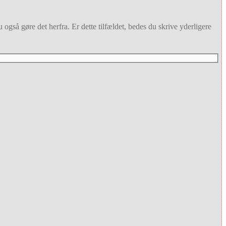
 også gøre det herfra. Er dette tilfældet, bedes du skrive yderligere