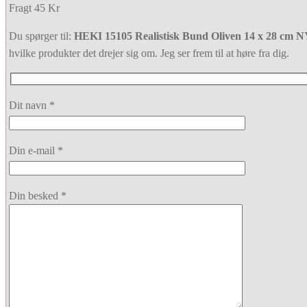
Fragt 45 Kr
Du spørger til:
HEKI 15105 Realistisk Bund Oliven 14 x 28 cm 
hvilke produkter det drejer sig om. Jeg ser frem til at høre fra dig.
Dit navn *
Din e-mail *
Din besked *