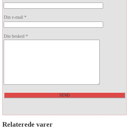
Din e-mail *
Din besked *
Relaterede varer