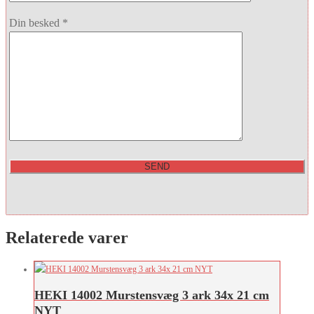
Din besked *
Relaterede varer
HEKI 14002 Murstensvæg 3 ark 34x 21 cm
NYT