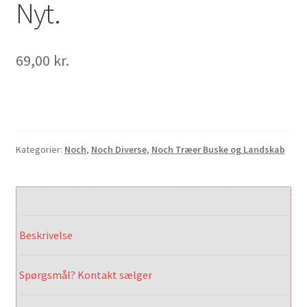
Nyt.
69,00
kr.
Kategorier:
Noch
,
Noch Diverse
,
Noch Træer Buske og Landskab
Beskrivelse
Spørgsmål? Kontakt sælger