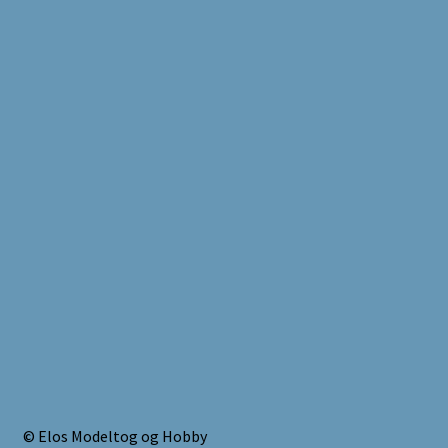
© Elos Modeltog og Hobby