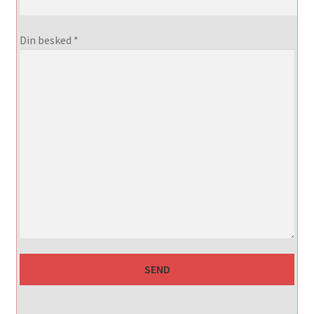
Din besked *