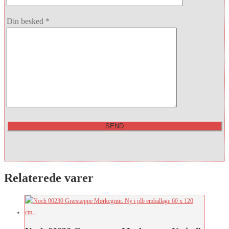
Din besked *
Relaterede varer