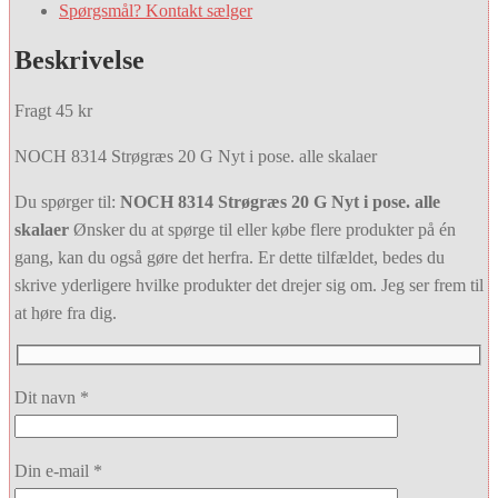
Spørgsmål? Kontakt sælger
Beskrivelse
Fragt 45 kr
NOCH 8314 Strøgræs 20 G Nyt i pose. alle skalaer
Du spørger til:
NOCH 8314 Strøgræs 20 G Nyt i pose. alle
skalaer
Ønsker du at spørge til eller købe flere produkter på én
gang, kan du også gøre det herfra. Er dette tilfældet, bedes du
skrive yderligere hvilke produkter det drejer sig om. Jeg ser frem til
at høre fra dig.
Dit navn *
Din e-mail *