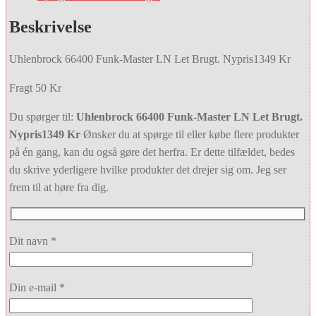
Beskrivelse
Uhlenbrock 66400 Funk-Master LN Let Brugt. Nypris1349 Kr
Fragt 50 Kr
Du spørger til:
Uhlenbrock 66400 Funk-Master LN Let Brugt.
Nypris1349 Kr
Ønsker du at spørge til eller købe flere produkter
på én gang, kan du også gøre det herfra. Er dette tilfældet, bedes
du skrive yderligere hvilke produkter det drejer sig om. Jeg ser
frem til at høre fra dig.
Dit navn *
Din e-mail *