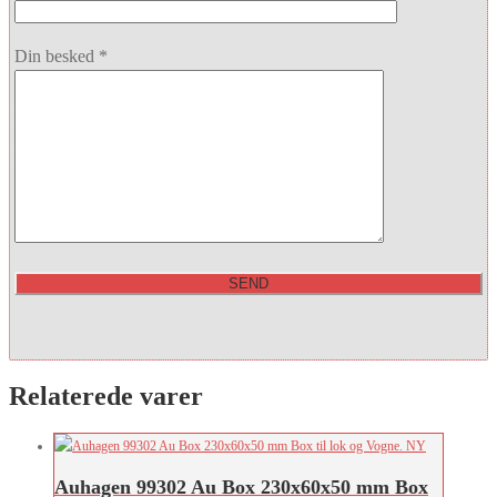
Din besked *
Relaterede varer
Auhagen 99302 Au Box 230x60x50 mm Box