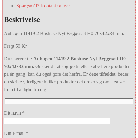
Spørgsmål? Kontakt sælger
Beskrivelse
Auhagen 11419 2 Bushuse Nyt Byggesæt H0 70x42x33 mm.
Fragt 50 Kr.
Du spørger til:
Auhagen 11419 2 Bushuse Nyt Byggesæt H0
70x42x33 mm.
Ønsker du at spørge til eller købe flere produkter
på én gang, kan du også gøre det herfra. Er dette tilfældet, bedes
du skrive yderligere hvilke produkter det drejer sig om. Jeg ser
frem til at høre fra dig.
Dit navn *
Din e-mail *