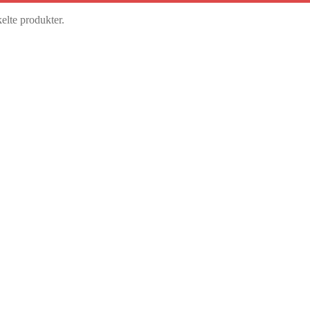
kelte produkter.