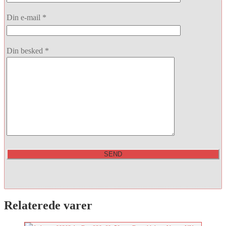
Din e-mail *
Din besked *
Relaterede varer