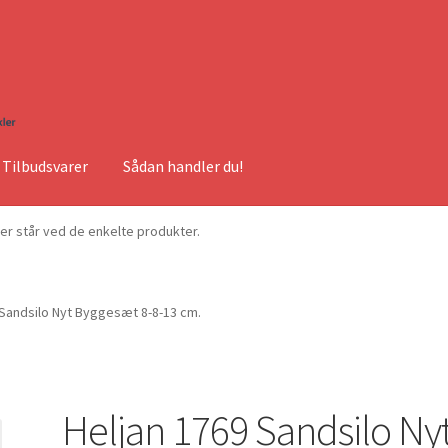
Tilbudsvarer
Sådan handler du!
ser står ved de enkelte produkter.
 Sandsilo Nyt Byggesæt 8-8-13 cm.
Heljan 1769 Sandsilo Ny