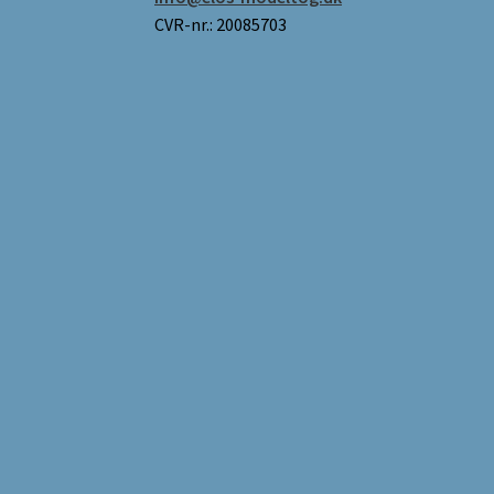
CVR-nr.: 20085703