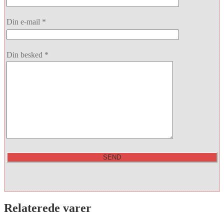
Din e-mail *
Din besked *
Relaterede varer