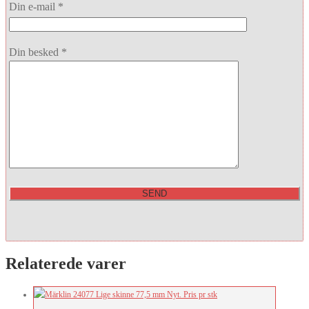
Din e-mail *
Din besked *
Relaterede varer