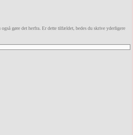
også gøre det herfra. Er dette tilfældet, bedes du skrive yderligere