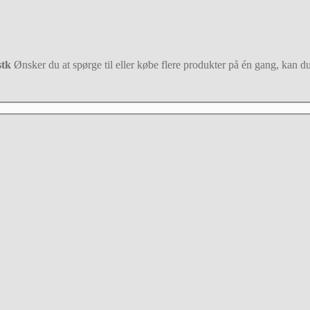
stk
Ønsker du at spørge til eller købe flere produkter på én gang, kan du 