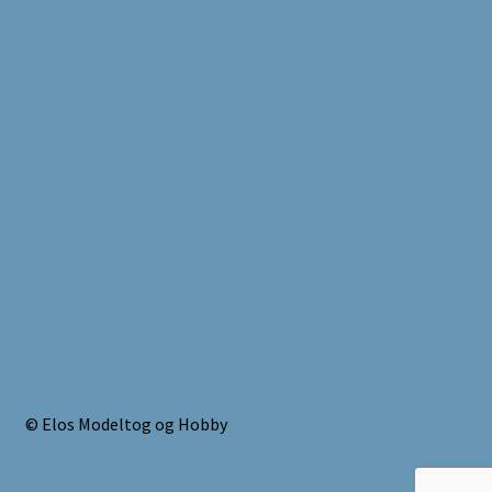
© Elos Modeltog og Hobby