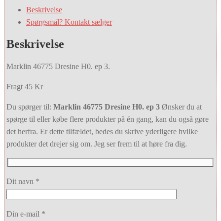
Beskrivelse
Spørgsmål? Kontakt sælger
Beskrivelse
Marklin 46775 Dresine H0. ep 3.
Fragt 45 Kr
Du spørger til:
Marklin 46775 Dresine H0. ep 3
Ønsker du at
spørge til eller købe flere produkter på én gang, kan du også gøre
det herfra. Er dette tilfældet, bedes du skrive yderligere hvilke
produkter det drejer sig om. Jeg ser frem til at høre fra dig.
Dit navn *
Din e-mail *