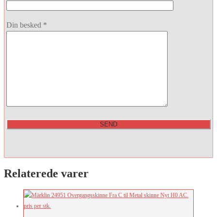
Din besked *
Relaterede varer