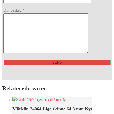
Din besked *
Relaterede varer
Märklin 24064 Lige skinne 64,3 mm Nyt