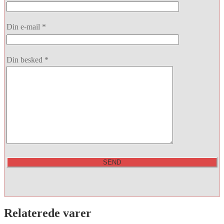
Din e-mail *
Din besked *
Relaterede varer