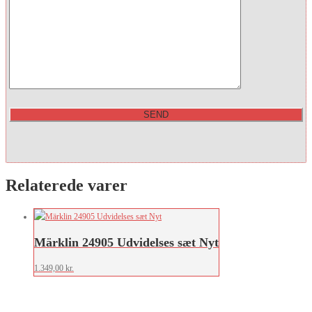
Relaterede varer
Märklin 24905 Udvidelses sæt Nyt
1.349,00
kr.