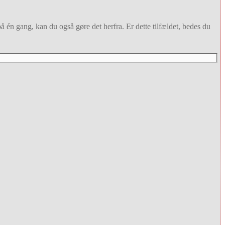
på én gang, kan du også gøre det herfra. Er dette tilfældet, bedes du