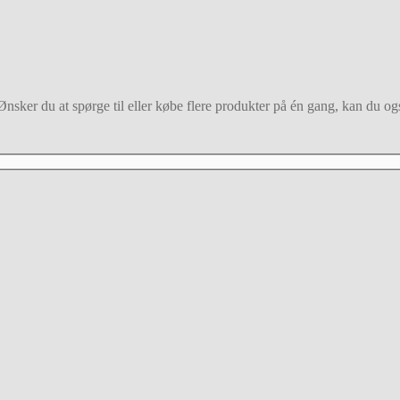
nsker du at spørge til eller købe flere produkter på én gang, kan du også