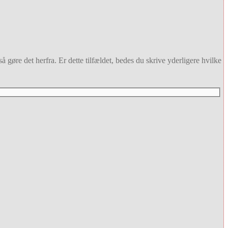
 gøre det herfra. Er dette tilfældet, bedes du skrive yderligere hvilke