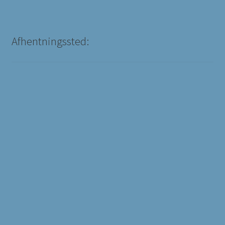
Afhentningssted: