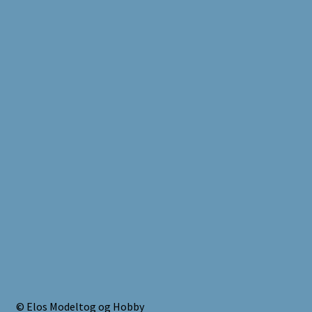
© Elos Modeltog og Hobby