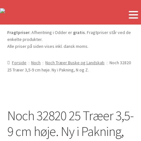
Fragtpriser:
Afhentning i Odder er
gratis
. Fragtpriser står ved de
enkelte produkter.
Alle priser på siden vises inkl. dansk moms.
Forside
Noch
Noch Træer Buske og Landskab
Noch 32820
25 Træer 3,5-9 cm høje. Ny i Pakning, N og Z.
Noch 32820 25 Træer 3,5-
9 cm høje. Ny i Pakning,