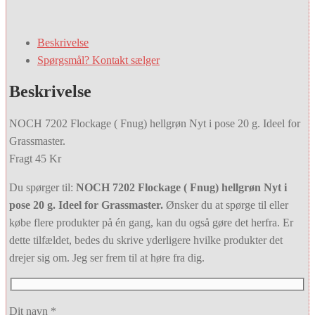
Beskrivelse
Spørgsmål? Kontakt sælger
Beskrivelse
NOCH 7202 Flockage ( Fnug) hellgrøn Nyt i pose 20 g. Ideel for
Grassmaster.
Fragt 45 Kr
Du spørger til:
NOCH 7202 Flockage ( Fnug) hellgrøn Nyt i
pose 20 g. Ideel for Grassmaster.
Ønsker du at spørge til eller
købe flere produkter på én gang, kan du også gøre det herfra. Er
dette tilfældet, bedes du skrive yderligere hvilke produkter det
drejer sig om. Jeg ser frem til at høre fra dig.
Dit navn *