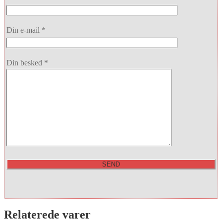
Din e-mail *
Din besked *
Relaterede varer