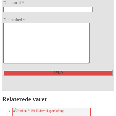
Din e-mail *
Din besked *
Relaterede varer