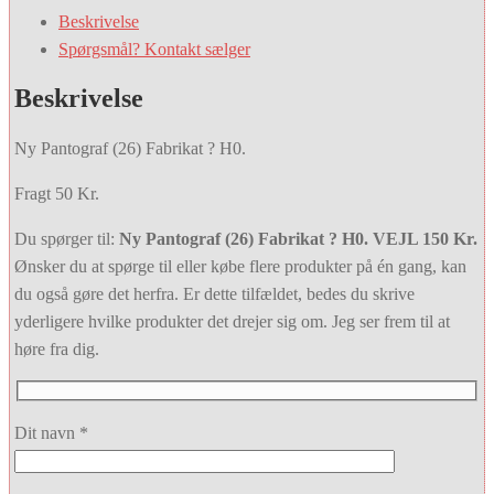
Beskrivelse
Spørgsmål? Kontakt sælger
Beskrivelse
Ny Pantograf (26) Fabrikat ? H0.
Fragt 50 Kr.
Du spørger til:
Ny Pantograf (26) Fabrikat ? H0. VEJL 150 Kr.
Ønsker du at spørge til eller købe flere produkter på én gang, kan
du også gøre det herfra. Er dette tilfældet, bedes du skrive
yderligere hvilke produkter det drejer sig om. Jeg ser frem til at
høre fra dig.
Dit navn *