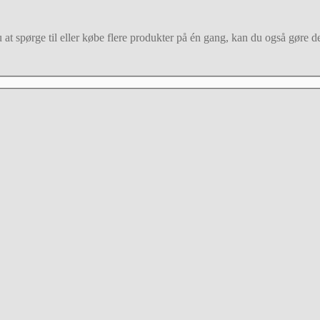
at spørge til eller købe flere produkter på én gang, kan du også gøre det