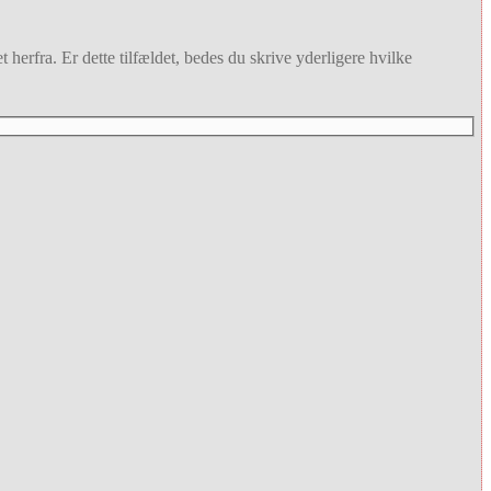
 herfra. Er dette tilfældet, bedes du skrive yderligere hvilke