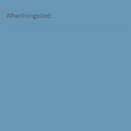
Afhentningssted: