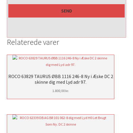
Relaterede varer
ROCO 63829 TAURUS ØBB 1116 246-8 Ny i Æske DC 2
skinne dig med Lyd adr 97.
1.800,00
kr.