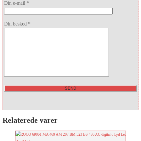
Din e-mail *
Din besked *
Relaterede varer