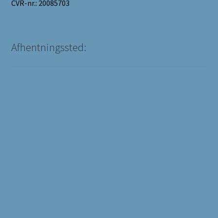
CVR-nr.: 20085703
Afhentningssted: