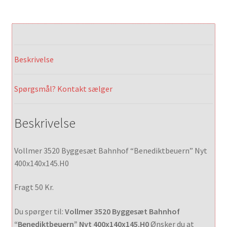
Beskrivelse
Spørgsmål? Kontakt sælger
Beskrivelse
Vollmer 3520 Byggesæt Bahnhof “Benediktbeuern” Nyt
400x140x145.H0
Fragt 50 Kr.
Du spørger til:
Vollmer 3520 Byggesæt Bahnhof
“Benediktbeuern” Nyt 400x140x145.H0
Ønsker du at