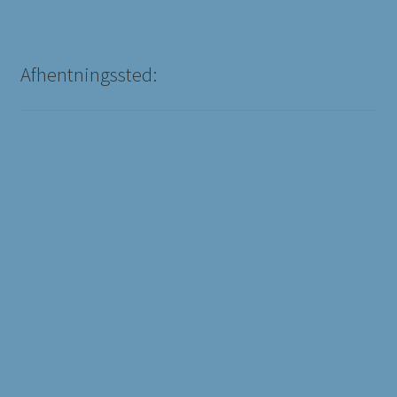
Afhentningssted: