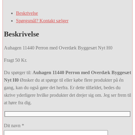
Beskrivelse
Spørgsmål? Kontakt sælger
Beskrivelse
Auhagen 11440 Perron med Overdæk Byggesæt Nyt H0
Fragt 50 Kr.
Du spørger til:
Auhagen 11440 Perron med Overdæk Byggesæt
Nyt H0
Ønsker du at spørge til eller købe flere produkter på én
gang, kan du også gøre det herfra. Er dette tilfældet, bedes du
skrive yderligere hvilke produkter det drejer sig om. Jeg ser frem til
at høre fra dig.
Dit navn *