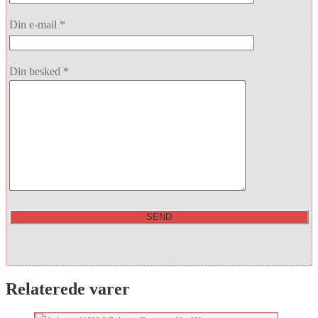
Din e-mail *
Din besked *
Relaterede varer