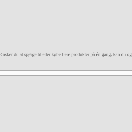
nsker du at spørge til eller købe flere produkter på én gang, kan du også