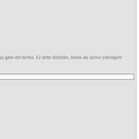
 gøre det herfra. Er dette tilfældet, bedes du skrive yderligere