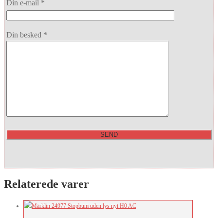
Din e-mail *
Din besked *
Relaterede varer