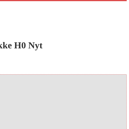
okke H0 Nyt