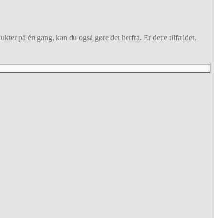
ukter på én gang, kan du også gøre det herfra. Er dette tilfældet,