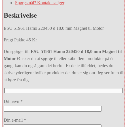
Spørgsmål? Kontakt sælger
Beskrivelse
ESU 51961 Hamo 220450 d 18,0 mm Magnet til Motor
Fragt Pakke 45 Kr
Du spørger til:
ESU 51961 Hamo 220450 d 18,0 mm Magnet til
Motor
Ønsker du at spørge til eller købe flere produkter på én
gang, kan du også gøre det herfra. Er dette tilfældet, bedes du
skrive yderligere hvilke produkter det drejer sig om. Jeg ser frem til
at høre fra dig.
Dit navn *
Din e-mail *