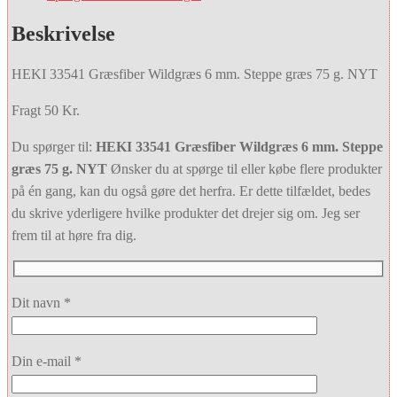
Beskrivelse
HEKI 33541 Græsfiber Wildgræs 6 mm. Steppe græs 75 g. NYT
Fragt 50 Kr.
Du spørger til:
HEKI 33541 Græsfiber Wildgræs 6 mm. Steppe
græs 75 g. NYT
Ønsker du at spørge til eller købe flere produkter
på én gang, kan du også gøre det herfra. Er dette tilfældet, bedes
du skrive yderligere hvilke produkter det drejer sig om. Jeg ser
frem til at høre fra dig.
Dit navn *
Din e-mail *