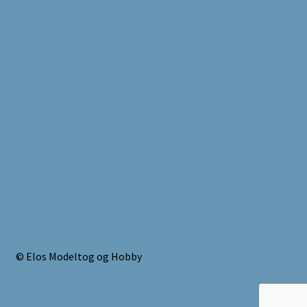
© Elos Modeltog og Hobby