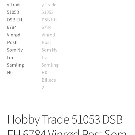
Hobby Trade 51053 DSB
EH 6784 Vinrød Post Som