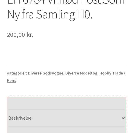
Ny fra Samling H0.
200,00
kr.
Kategorier:
Diverse Godsvogne
,
Diverse Modeltog
,
Hobby Trade /
Heris
Beskrivelse