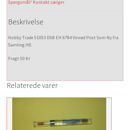
Spørgsmål? Kontakt sælger
Beskrivelse
Hobby Trade 51053 DSB EH 6784 Vinrød Post Som Ny fra
Samling H0.
Fragt 50 Kr
Relaterede varer