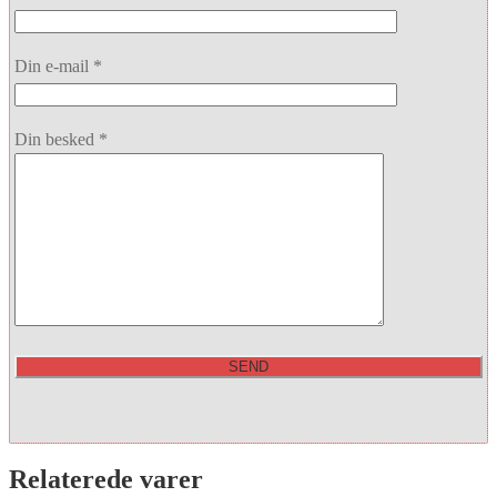
Din e-mail *
Din besked *
Relaterede varer