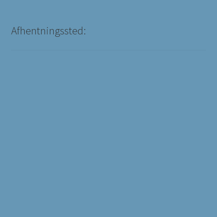
Afhentningssted: