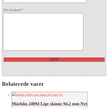
Din besked *
Relaterede varer
Märklin 24094 Lige skinne 94,2 mm Nyt