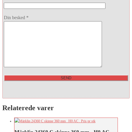
Din besked *
Relaterede varer