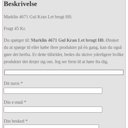
Beskrivelse
Marklin 4671 Gul Kran Let brugt H0.
Fragt 45 Kr.
Du spørger til:
Marklin 4671 Gul Kran Let brugt H0.
Ønsker
du at spørge til eller købe flere produkter på én gang, kan du også
gøre det herfra. Er dette tilfældet, bedes du skrive yderligere hvilke
produkter det drejer sig om. Jeg ser frem til at høre fra dig.
Dit navn *
Din e-mail *
Din besked *