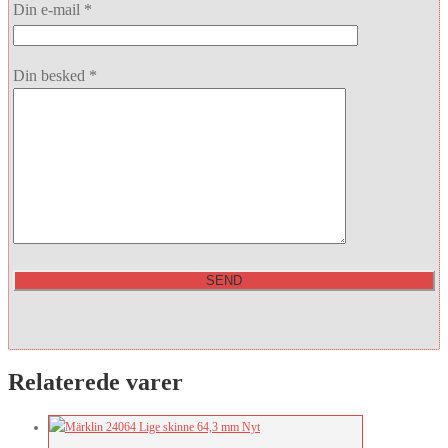
Din e-mail *
Din besked *
Relaterede varer