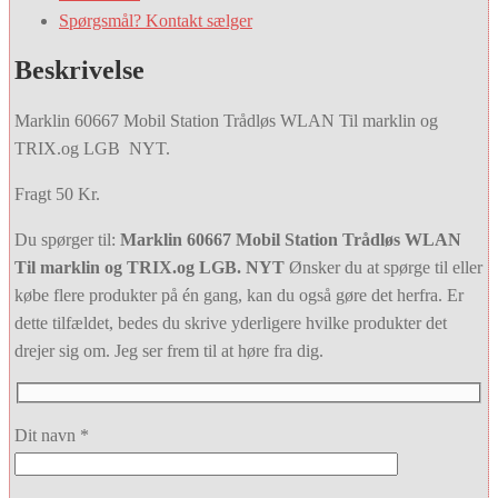
Spørgsmål? Kontakt sælger
Beskrivelse
Marklin 60667 Mobil Station Trådløs WLAN Til marklin og
TRIX.og LGB NYT.
Fragt 50 Kr.
Du spørger til:
Marklin 60667 Mobil Station Trådløs WLAN
Til marklin og TRIX.og LGB. NYT
Ønsker du at spørge til eller
købe flere produkter på én gang, kan du også gøre det herfra. Er
dette tilfældet, bedes du skrive yderligere hvilke produkter det
drejer sig om. Jeg ser frem til at høre fra dig.
Dit navn *