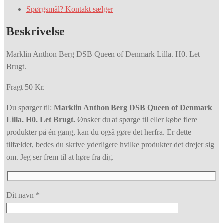
Spørgsmål? Kontakt sælger
Beskrivelse
Marklin Anthon Berg DSB Queen of Denmark Lilla. H0. Let
Brugt.
Fragt 50 Kr.
Du spørger til:
Marklin Anthon Berg DSB Queen of Denmark
Lilla. H0. Let Brugt.
Ønsker du at spørge til eller købe flere
produkter på én gang, kan du også gøre det herfra. Er dette
tilfældet, bedes du skrive yderligere hvilke produkter det drejer sig
om. Jeg ser frem til at høre fra dig.
Dit navn *