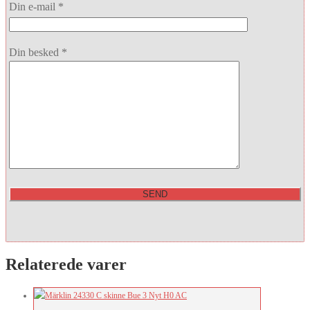
Din e-mail *
Din besked *
Relaterede varer