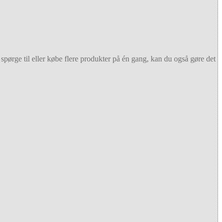
spørge til eller købe flere produkter på én gang, kan du også gøre det