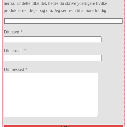
herfra. Er dette tilfældet, bedes du skrive yderligere hvilke
produkter det drejer sig om. Jeg ser frem til at høre fra dig.
Dit navn *
Din e-mail *
Din besked *